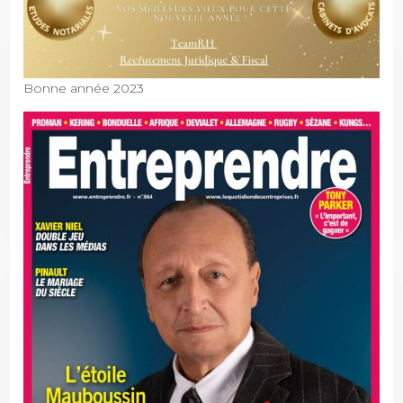
Bonne année 2023