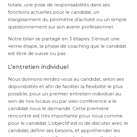
totale, une prise de responsabilités dans ses
fonctions actuelles pour le candidat, un
élargissement du périmètre d’activité ou un simple
questionnement sur son avenir professionnel.
Notre bilan se partage en 3 étapes. S’ensuit une
4ème étape, la phase de coaching que le candidat
est libre de suivre ou pas :
L’entretien individuel
Nous donnons rendez-vous au candidat, selon ses
disponibilités et afin de faciliter la flexibilité le plus
possible, pour un premier entretien individuel au
sein de nos locaux ou par visio-conférence si le
candidat nous le demande. Cette première
rencontre est très importante pour nous comme
pour le candidat. L’objectif est ici de discuter avec le
candidat, définir ses besoins, et appréhender les