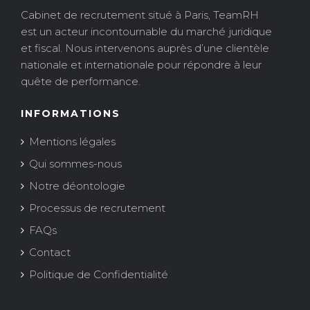
Cabinet de recrutement situé à Paris, TeamRH
est un acteur incontournable du marché juridique
et fiscal. Nous intervenons auprès d’une clientèle
nationale et internationale pour répondre à leur
quête de performance.
INFORMATIONS
Mentions légales
Qui sommes-nous
Notre déontologie
Processus de recrutement
FAQs
Contact
Politique de Confidentialité