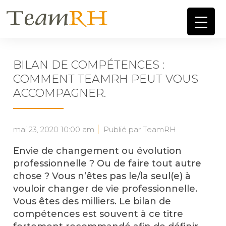
BILAN DE COMPÉTENCES :
COMMENT TEAMRH PEUT VOUS
ACCOMPAGNER.
mai 23, 2020 10:00 am
Publié par TeamRH
Envie de changement ou évolution
professionnelle ? Ou de faire tout autre
chose ? Vous n’êtes pas le/la seul(e) à
vouloir changer de vie professionnelle.
Vous êtes des milliers. Le bilan de
compétences est souvent à ce titre