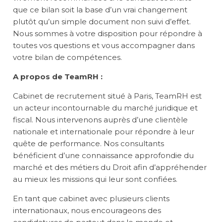
que ce bilan soit la base d’un vrai changement
plutôt qu’un simple document non suivi d’effet.
Nous sommes à votre disposition pour répondre à
toutes vos questions et vous accompagner dans
votre
bilan de compétences
.
A propos de
TeamRH :
Cabinet de recrutement situé à Paris,
TeamRH
est
un acteur incontournable du marché juridique et
fiscal. Nous intervenons auprès d’une clientèle
nationale et internationale pour répondre à leur
quête de performance. Nos consultants
bénéficient d’une connaissance approfondie du
marché et des métiers du Droit afin d’appréhender
au mieux les missions qui leur sont confiées.
En tant que cabinet avec plusieurs clients
internationaux, nous encourageons des