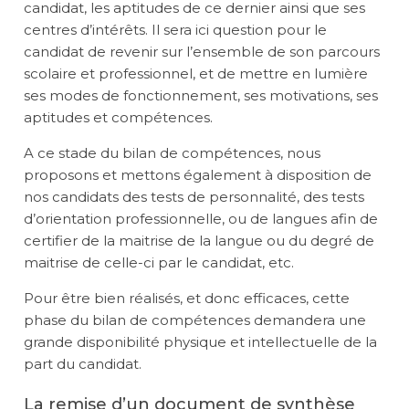
candidat, les aptitudes de ce dernier ainsi que ses
centres d’intérêts. Il sera ici question pour le
candidat de revenir sur l’ensemble de son parcours
scolaire et professionnel, et de mettre en lumière
ses modes de fonctionnement, ses motivations, ses
aptitudes et compétences.
A ce stade du bilan de compétences, nous
proposons et mettons également à disposition de
nos candidats des tests de personnalité, des tests
d’orientation professionnelle, ou de langues afin de
certifier de la maitrise de la langue ou du degré de
maitrise de celle-ci par le candidat, etc.
Pour être bien réalisés, et donc efficaces, cette
phase du bilan de compétences demandera une
grande disponibilité physique et intellectuelle de la
part du candidat.
La remise d’un document de synthèse