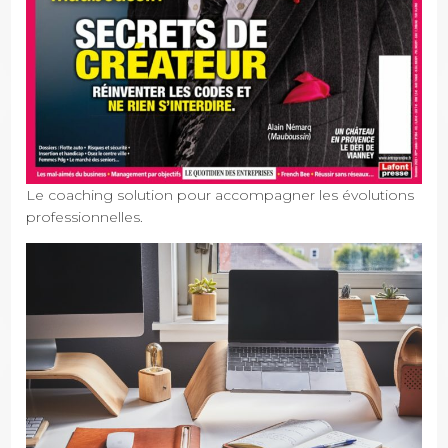
Le coaching solution pour accompagner les évolutions
professionnelles.