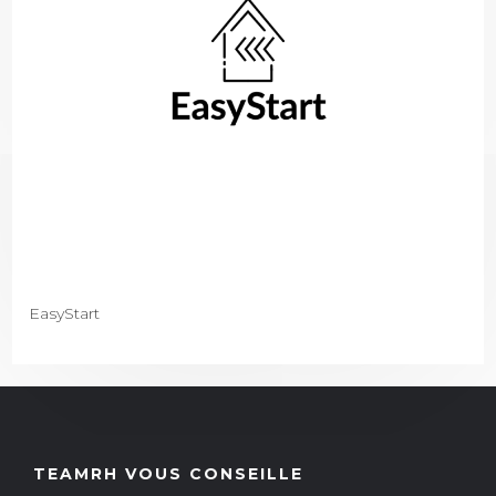
EasyStart
TEAMRH VOUS CONSEILLE