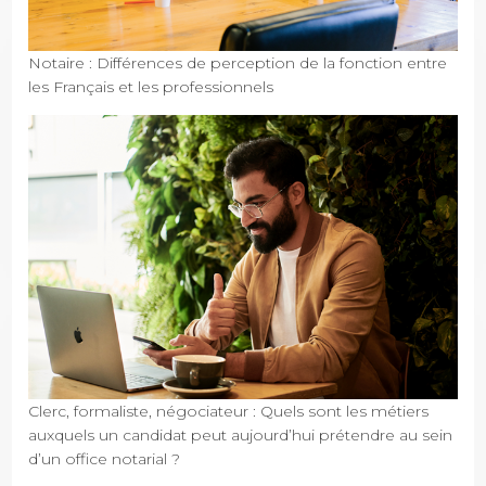
Notaire : Différences de perception de la fonction entre
les Français et les professionnels
Clerc, formaliste, négociateur : Quels sont les métiers
auxquels un candidat peut aujourd’hui prétendre au sein
d’un office notarial ?