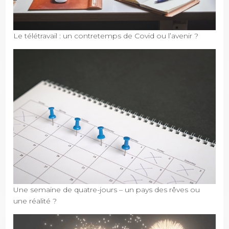
Le télétravail : un contretemps de Covid ou l’avenir ?
Une semaine de quatre-jours – un pays des rêves ou
une réalité ?