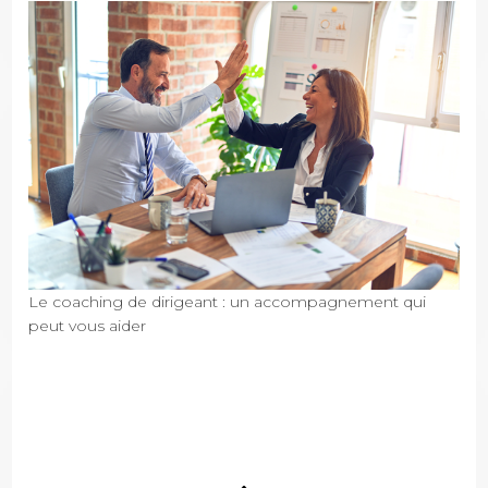
Le coaching de dirigeant : un accompagnement qui
peut vous aider