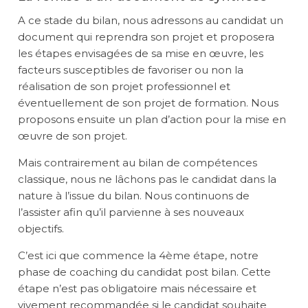
A ce stade du bilan, nous adressons au candidat un
document qui reprendra son projet et proposera
les étapes envisagées de sa mise en œuvre, les
facteurs susceptibles de favoriser ou non la
réalisation de son projet professionnel et
éventuellement de son projet de formation. Nous
proposons ensuite un plan d’action pour la mise en
œuvre de son projet.
Mais contrairement au bilan de compétences
classique, nous ne lâchons pas le candidat dans la
nature à l’issue du bilan. Nous continuons de
l’assister afin qu’il parvienne à ses nouveaux
objectifs.
C’est ici que commence la 4ème étape, notre
phase de coaching du candidat post bilan. Cette
étape n’est pas obligatoire mais nécessaire et
vivement recommandée si le candidat souhaite