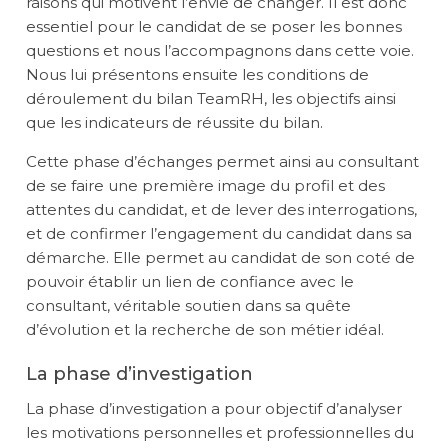
raisons qui motivent l’envie de changer. Il est donc
essentiel pour le candidat de se poser les bonnes
questions et nous l’accompagnons dans cette voie.
Nous lui présentons ensuite les conditions de
déroulement du bilan
TeamRH,
les objectifs ainsi
que les indicateurs de réussite du bilan.
Cette phase d’échanges permet ainsi au consultant
de se faire une première image du profil et des
attentes du candidat, et de lever des interrogations,
et de confirmer l’engagement du candidat dans sa
démarche. Elle permet au candidat de son coté de
pouvoir établir un lien de confiance avec le
consultant, véritable soutien dans sa quête
d’évolution et la recherche de son métier idéal.
La phase d’investigation
La phase d’investigation a pour objectif d’analyser
les motivations personnelles et professionnelles du