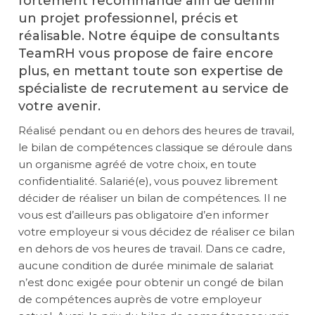
fortement recommandé afin de définir
un projet professionnel, précis et
réalisable. Notre équipe de consultants
TeamRH vous propose de faire encore
plus, en mettant toute son expertise de
spécialiste de recrutement au service de
votre avenir.
Réalisé pendant ou en dehors des heures de travail,
le bilan de compétences classique se déroule dans
un organisme agréé de votre choix, en toute
confidentialité. Salarié(e), vous pouvez librement
décider de réaliser un bilan de compétences. Il ne
vous est d’ailleurs pas obligatoire d’en informer
votre employeur si vous décidez de réaliser ce bilan
en dehors de vos heures de travail. Dans ce cadre,
aucune condition de durée minimale de salariat
n’est donc exigée pour obtenir un congé de bilan
de compétences auprès de votre employeur