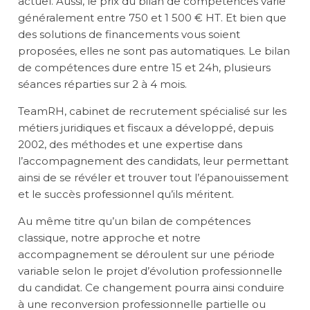
actuel. Aussi, le prix du bilan de compétences varie
généralement entre 750 et 1 500 € HT. Et bien que
des solutions de financements vous soient
proposées, elles ne sont pas automatiques. Le bilan
de compétences dure entre 15 et 24h, plusieurs
séances réparties sur 2 à 4 mois.
TeamRH
, cabinet de recrutement spécialisé sur les
métiers juridiques et fiscaux a développé, depuis
2002, des méthodes et une expertise dans
l’accompagnement des candidats, leur permettant
ainsi de se révéler et trouver tout l’épanouissement
et le succès professionnel qu’ils méritent.
Au même titre qu’un bilan de compétences
classique, notre approche et notre
accompagnement se déroulent sur une période
variable selon le projet d’évolution professionnelle
du candidat. Ce changement pourra ainsi conduire
à une reconversion professionnelle partielle ou