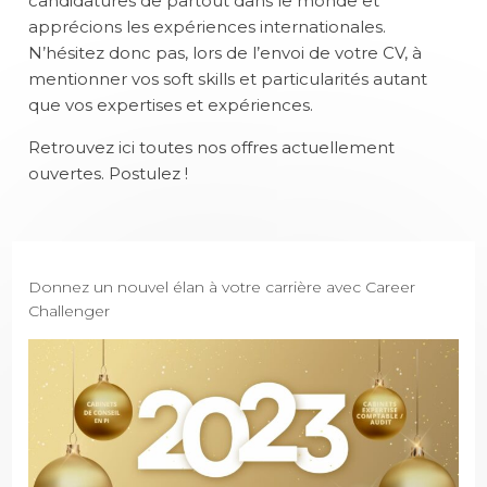
candidatures de partout dans le monde et
apprécions les expériences internationales.
N’hésitez donc pas, lors de l’envoi de votre CV, à
mentionner vos soft skills et particularités autant
que vos expertises et expériences.
Retrouvez
ici
toutes nos offres actuellement
ouvertes.
Postulez !
Donnez un nouvel élan à votre carrière avec Career
Challenger