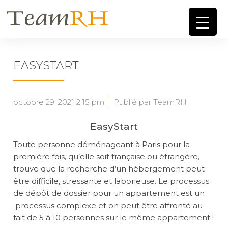
EASYSTART
octobre 29, 2021 2:15 pm
Publié par TeamRH
EasyStart
Toute personne déménageant à Paris pour la
première fois, qu’elle soit française ou étrangère,
trouve que la recherche d’un hébergement peut
être difficile, stressante et laborieuse. Le processus
de dépôt de dossier pour un appartement est un
processus complexe et on peut être affronté au
fait de 5 à 10 personnes sur le même appartement !