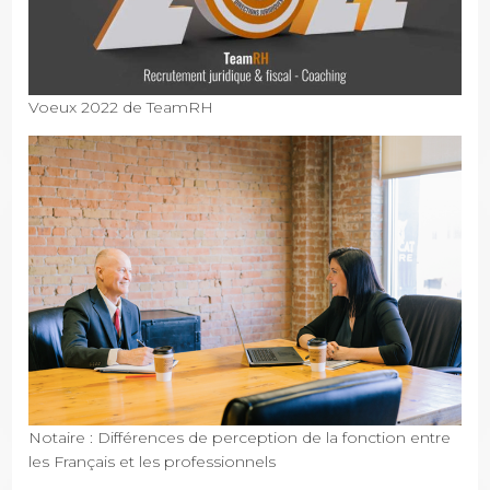
Voeux 2022 de TeamRH
Notaire : Différences de perception de la fonction entre
les Français et les professionnels