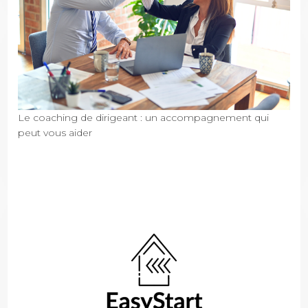
Le coaching de dirigeant : un accompagnement qui
peut vous aider