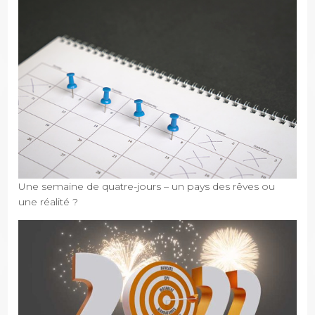
Une semaine de quatre-jours – un pays des rêves ou
une réalité ?