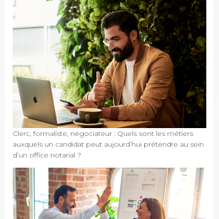
Clerc, formaliste, négociateur : Quels sont les métiers
auxquels un candidat peut aujourd’hui prétendre au sein
d’un office notarial ?