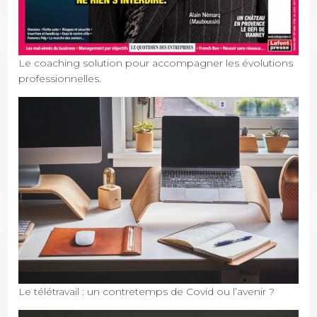
Le coaching solution pour accompagner les évolutions
professionnelles.
Le télétravail : un contretemps de Covid ou l’avenir ?