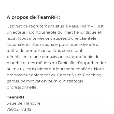
A propos de
TeamRH
:
Cabinet de recrutement situé à Paris,
TeamRH
est
un acteur incontournable du marché juridique et
fiscal. Nous intervenons auprès d’une clientèle
nationale et internationale pour répondre à leur
quête de performance. Nos consultants
bénéficient d’une connaissance approfondie du
marché et des métiers du Droit afin d’appréhender
au mieux les missions qui leurs sont confiées. Nous
proposons également du Career & Life Coaching
(stress,
démotivation
,
burn-out
stratégie
professionnelle).
TeamRH
5 rue de Hanovre
75002 PARIS