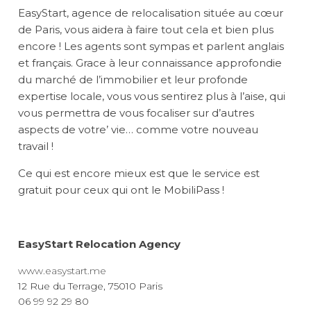
EasyStart, agence de relocalisation située au cœur
de Paris, vous aidera à faire tout cela et bien plus
encore ! Les agents sont sympas et parlent anglais
et français. Grace à leur connaissance approfondie
du marché de l’immobilier et leur profonde
expertise locale, vous vous sentirez plus à l’aise, qui
vous permettra de vous focaliser sur d’autres
aspects de votre’ vie… comme votre nouveau
travail !
Ce qui est encore mieux est que le service est
gratuit pour ceux qui ont le MobiliPass !
EasyStart Relocation Agency
www.easystart.me
12 Rue du Terrage, 75010 Paris
06 99 92 29 80