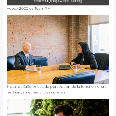
Voeux 2022 de TeamRH
Notaire : Différences de perception de la fonction entre
les Français et les professionnels