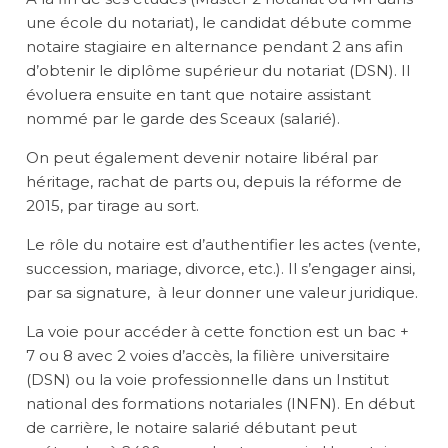
une école du notariat), le candidat débute comme
notaire stagiaire en alternance pendant 2 ans afin
d’obtenir le diplôme supérieur du notariat (DSN). Il
évoluera ensuite en tant que notaire assistant
nommé par le garde des Sceaux (salarié).
On peut également devenir notaire libéral par
héritage, rachat de parts ou, depuis la réforme de
2015, par tirage au sort.
Le rôle du notaire est d’authentifier les actes (vente,
succession, mariage, divorce, etc.). Il s’engager ainsi,
par sa signature, à leur donner une valeur juridique.
La voie pour accéder à cette fonction est un bac +
7 ou 8 avec 2 voies d’accès, la filière universitaire
(DSN) ou la voie professionnelle dans un Institut
national des formations notariales (INFN). En début
de carrière, le notaire salarié débutant peut