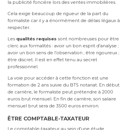
la publicité foncière lors des ventes immobilières.
Cela exige beaucoup de rigueur de la part du
formaliste car il y a énormément de délais légaux à
respecter.
Les
qualités requises
sont nombreuses pour être
clerc aux formalités : avoir un bon esprit d’analyse ;
avoir un bon sens de l’observation ; être rigoureux ;
être discret. Il est en effet tenu au secret
professionnel.
La voie pour accéder à cette fonction est une
formation de 2 ans suivie du BTS notariat. En début
de carrière, le formaliste peut prétendre à 2000
euros brut mensuel. En fin de carrière, son salaire
mensuel brut sera de 3500 euros environ.
ÊTRE COMPTABLE-TAXATEUR
Le comptable-taxateur au sein d’une étude