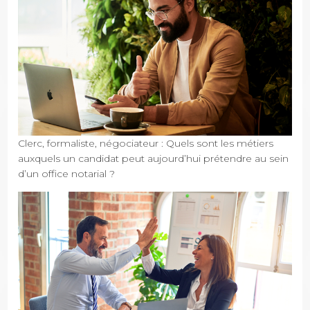
Clerc, formaliste, négociateur : Quels sont les métiers
auxquels un candidat peut aujourd’hui prétendre au sein
d’un office notarial ?