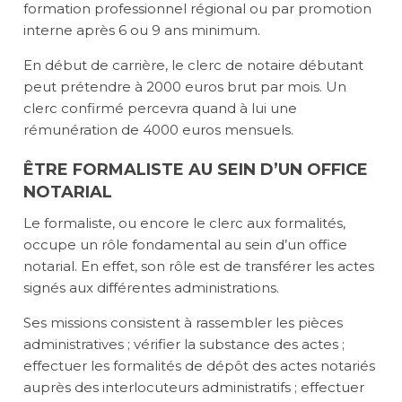
formation professionnel régional ou par promotion
interne après 6 ou 9 ans minimum.
En début de carrière, le clerc de notaire débutant
peut prétendre à 2000 euros brut par mois. Un
clerc confirmé percevra quand à lui une
rémunération de 4000 euros mensuels.
ÊTRE FORMALISTE AU SEIN D’UN OFFICE
NOTARIAL
Le formaliste, ou encore le clerc aux formalités,
occupe un rôle fondamental au sein d’un office
notarial. En effet, son rôle est de transférer les actes
signés aux différentes administrations.
Ses missions
consistent à rassembler les pièces
administratives ; vérifier la substance des actes ;
effectuer les formalités de dépôt des actes notariés
auprès des interlocuteurs administratifs ; effectuer