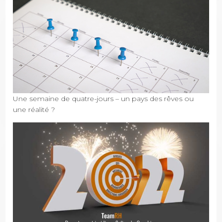
Une semaine de quatre-jours – un pays des rêves ou
une réalité ?