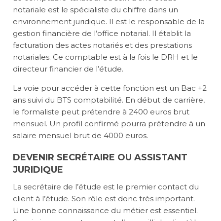
notariale est le spécialiste du chiffre dans un
environnement juridique. Il est le responsable de la
gestion financière de l’office notarial. Il établit la
facturation des actes notariés et des prestations
notariales. Ce comptable est à la fois le DRH et le
directeur financier de l’étude.
La voie pour accéder à cette fonction est un Bac +2
ans suivi du BTS comptabilité. En début de carrière,
le formaliste peut prétendre à 2400 euros brut
mensuel. Un profil confirmé pourra prétendre à un
salaire mensuel brut de 4000 euros.
DEVENIR SECRÉTAIRE OU ASSISTANT
JURIDIQUE
La secrétaire de l’étude est le premier contact du
client à l’étude. Son rôle est donc très important.
Une bonne connaissance du métier est essentiel.