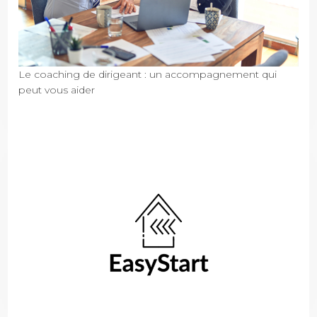
Le coaching de dirigeant : un accompagnement qui
peut vous aider