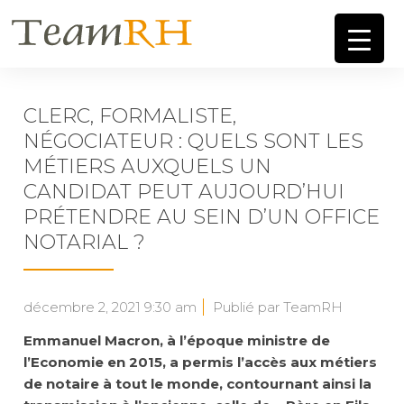
CLERC, FORMALISTE,
NÉGOCIATEUR : QUELS SONT LES
MÉTIERS AUXQUELS UN
CANDIDAT PEUT AUJOURD’HUI
PRÉTENDRE AU SEIN D’UN OFFICE
NOTARIAL ?
décembre 2, 2021 9:30 am
Publié par TeamRH
Emmanuel Macron, à l’époque ministre de
l’Economie en 2015, a permis l’accès aux métiers
de notaire à tout le monde, contournant ainsi la