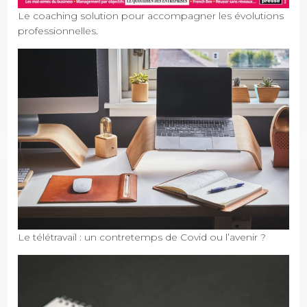
Le coaching solution pour accompagner les évolutions
professionnelles.
Le télétravail : un contretemps de Covid ou l’avenir ?