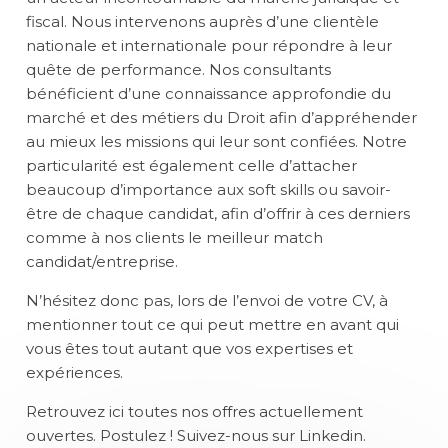
fiscal. Nous intervenons auprès d’une clientèle
nationale et internationale pour répondre à leur
quête de performance. Nos consultants
bénéficient d’une connaissance approfondie du
marché et des métiers du Droit afin d’appréhender
au mieux les missions qui leur sont confiées. Notre
particularité est également celle d’attacher
beaucoup d’importance aux soft skills ou savoir-
être de chaque candidat, afin d’offrir à ces derniers
comme à nos clients le meilleur match
candidat/entreprise.
N’hésitez donc pas, lors de l’envoi de votre CV, à
mentionner tout ce qui peut mettre en avant qui
vous êtes tout autant que vos expertises et
expériences.
Retrouvez ici toutes nos offres actuellement
ouvertes. Postulez ! Suivez-nous sur
Linkedin.