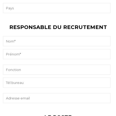
RESPONSABLE DU RECRUTEMENT