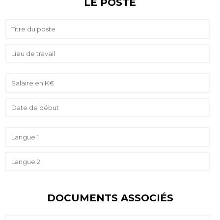
LE POSTE
DOCUMENTS ASSOCIÉS