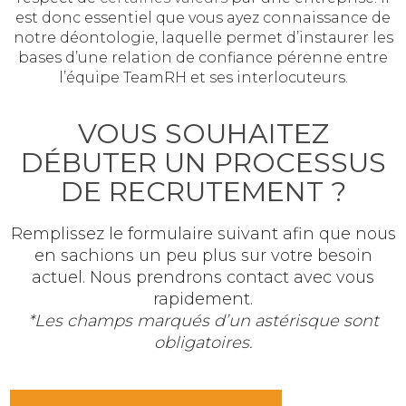
est donc essentiel que vous ayez connaissance de
notre déontologie, laquelle permet d’instaurer les
bases d’une relation de confiance pérenne entre
l’équipe TeamRH et ses interlocuteurs.
VOUS SOUHAITEZ
DÉBUTER UN PROCESSUS
DE RECRUTEMENT ?
Remplissez le formulaire suivant afin que nous
en sachions un peu plus sur votre besoin
actuel. Nous prendrons contact avec vous
rapidement.
*Les champs marqués d’un astérisque sont
obligatoires.