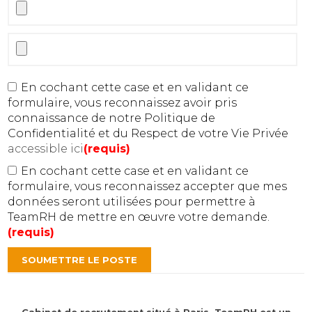
En cochant cette case et en validant ce
formulaire, vous reconnaissez avoir pris
connaissance de notre Politique de
Confidentialité et du Respect de votre Vie Privée
accessible ici
(requis)
En cochant cette case et en validant ce
formulaire, vous reconnaissez accepter que mes
données seront utilisées pour permettre à
TeamRH de mettre en œuvre votre demande.
(requis)