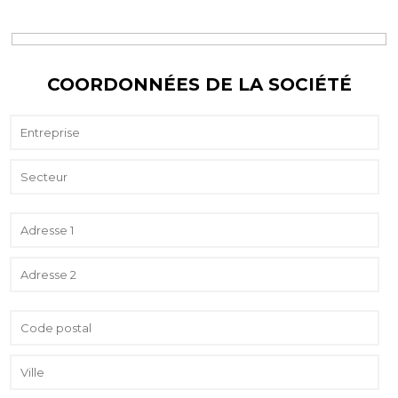
COORDONNÉES DE LA SOCIÉTÉ