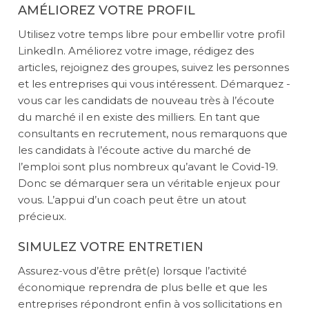
AMÉLIOREZ VOTRE PROFIL
Utilisez votre temps libre pour embellir votre profil
LinkedIn.
Améliorez votre image, rédigez des
articles, rejoignez des groupes, suivez les personnes
et les entreprises qui vous intéressent. Démarquez -
vous car les candidats de nouveau très à l’écoute
du marché il en existe des milliers. En tant que
consultants en recrutement, nous remarquons que
les candidats à l’écoute active du marché de
l’emploi sont plus nombreux qu’avant le Covid-19.
Donc se démarquer sera un véritable enjeux pour
vous. L’appui d’un coach peut être un atout
précieux.
SIMULEZ VOTRE ENTRETIEN
Assurez-vous d’être prêt(e) lorsque l’activité
économique reprendra de plus belle et que les
entreprises répondront enfin à vos sollicitations en