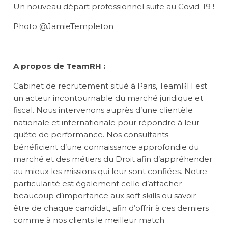
Un nouveau départ professionnel suite au Covid-19 !
Photo @JamieTempleton
A propos de TeamRH :
Cabinet de recrutement situé à Paris,
TeamRH
est
un acteur incontournable du marché juridique et
fiscal. Nous intervenons auprès d’une clientèle
nationale et internationale pour répondre à leur
quête de performance. Nos consultants
bénéficient d’une connaissance approfondie du
marché et des métiers du Droit afin d’appréhender
au mieux les missions qui leur sont confiées. Notre
particularité est également celle d’attacher
beaucoup d’importance aux soft skills ou savoir-
être de chaque candidat, afin d’offrir à ces derniers
comme à nos clients le meilleur match