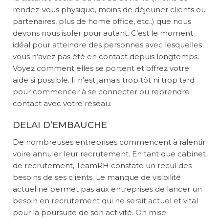
rendez-vous physique, moins de déjeuner clients ou
partenaires, plus de home office, etc..) que nous
devons nous isoler pour autant. C’est le moment
idéal pour atteindre des personnes avec lesquelles
vous n’avez pas été en contact depuis longtemps.
Voyez comment elles se portent et offrez votre
aide si possible. Il n’est jamais trop tôt ni trop tard
pour commencer à se connecter ou reprendre
contact avec votre réseau.
DELAI D’EMBAUCHE
De nombreuses entreprises commencent à ralentir
voire annuler leur recrutement. En tant que cabinet
de recrutement, TeamRH constate un recul des
besoins de ses clients. Le manque de visibilité
actuel ne permet pas aux entreprises de lancer un
besoin en recrutement qui ne serait actuel et vital
pour la poursuite de son activité. On mise