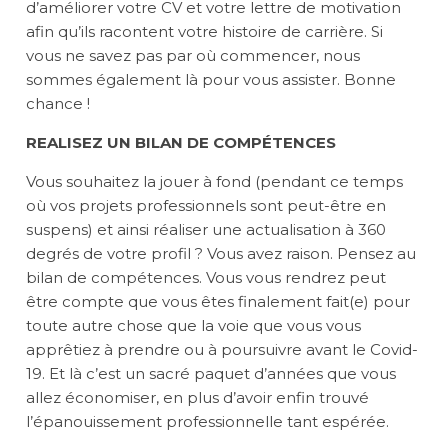
d’améliorer votre CV et votre lettre de motivation
afin qu’ils racontent votre histoire de carrière. Si
vous ne savez pas par où commencer, nous
sommes également là pour vous assister. Bonne
chance !
REALISEZ UN BILAN DE COM
PÉTENCES
Vous souhaitez la jouer à fond (pendant ce temps
où vos projets professionnels sont peut-être en
suspens) et ainsi réaliser une actualisation à 360
degrés de votre profil ? Vous avez raison. Pensez au
bilan de compétences. Vous vous rendrez peut
être compte que vous êtes finalement fait(e) pour
toute autre chose que la voie que vous vous
apprêtiez à prendre ou à poursuivre avant le Covid-
19. Et là c’est un sacré paquet d’années que vous
allez économiser, en plus d’avoir enfin trouvé
l’épanouissement professionnelle tant espérée.