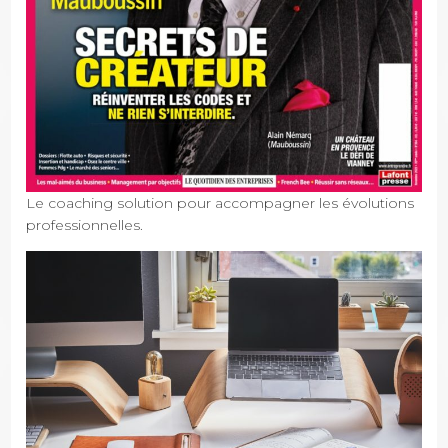
Le coaching solution pour accompagner les évolutions
professionnelles.