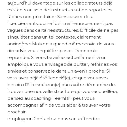
aujourd’hui davantage sur les collaborateurs déjà
existants au sein de la structure et on reporte les
tâches non prioritaires. Sans causer des
licenciements, qui se font malheureusement pas
vagues dans certaines structures. Difficile de ne pas
s’inquiéter dans un tel contexte, clairement
anxiogène. Mais on a quand même envie de vous
dire « Ne vous inquiétez pas ». L’économie
reprendra. Si vous travaillez actuellement à un
emploi que vous envisagez de quitter, refrénez vos
envies et conservez le dans un avenir proche. Si
vous avez déjà été licencié(e), et que vous avez
besoin d’être soutenu(e) dans votre démarche de
trouver une nouvelle structure qui vous accueillera,
pensez au coaching. TeamRH peut vous
accompagner afin de vous aider à trouver votre
prochain
employeur. Contactez-nous sans attendre.