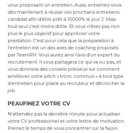
vous proposant un entretien. Aussi, entraînez-vous
dès maintenant à réussir vos prochains entretiens
candidat afin d’être prêt à 10000% le jour J. Mais
tout seul c’est moins drôle. Et vous n’êtes pas non
plus le plus objectif pour apprécier votre
prestation. C’est pour cela que la préparation à
l’entretien est un des axes de coaching proposés
par TeamRH. Vous aurez ainsi l’avis d’un expert du
recrutement. Il vous partagera ce qui va ou pas, et
vous donnera des conseils précieux sur comment
améliorer votre pitch « tronc commun » à tout type
d’entretien pour plaire au recruteur et décrocher le
job.
PEAUFINEZ VOTRE CV
N’attendez pas la dernière minute pour actualiser
votre CV professionnel et votre lettre de motivation.
Prenez le temps de vous concentrer sur la façon