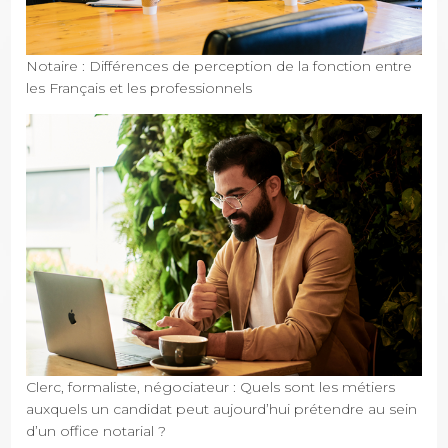
Notaire : Différences de perception de la fonction entre
les Français et les professionnels
Clerc, formaliste, négociateur : Quels sont les métiers
auxquels un candidat peut aujourd’hui prétendre au sein
d’un office notarial ?