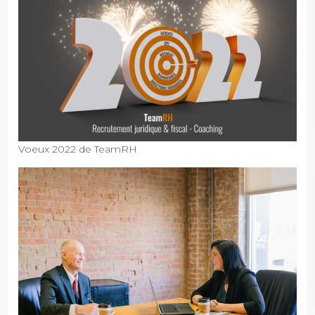
Voeux 2022 de TeamRH