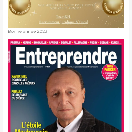
Bonne année 2023