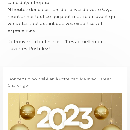
candidat/entreprise.
N’hésitez donc pas, lors de l’envoi de votre CV, à
mentionner tout ce qui peut mettre en avant qui
vous êtes tout autant que vos expertises et
expériences.
Retrouvez ici toutes nos offres actuellement
ouvertes.
Postulez !
Donnez un nouvel élan à votre carrière avec Career
Challenger