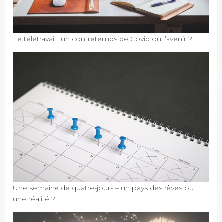
Le télétravail : un contretemps de Covid ou l’avenir ?
Une semaine de quatre-jours – un pays des rêves ou
une réalité ?