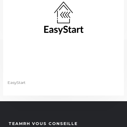
EasyStart
TEAMRH VOUS CONSEILLE