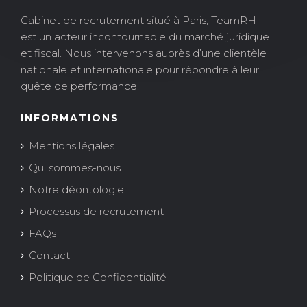
Cabinet de recrutement situé à Paris, TeamRH
est un acteur incontournable du marché juridique
et fiscal. Nous intervenons auprès d’une clientèle
nationale et internationale pour répondre à leur
quête de performance.
INFORMATIONS
Mentions légales
Qui sommes-nous
Notre déontologie
Processus de recrutement
FAQs
Contact
Politique de Confidentialité