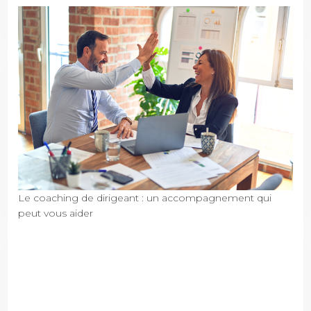
Le coaching de dirigeant : un accompagnement qui
peut vous aider