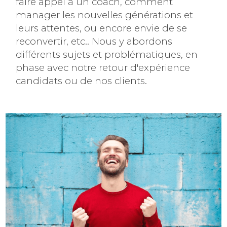
faire appel à un coach, comment
manager les nouvelles générations et
leurs attentes, ou encore envie de se
reconvertir, etc.. Nous y abordons
différents sujets et problématiques, en
phase avec notre retour d'expérience
candidats ou de nos clients.