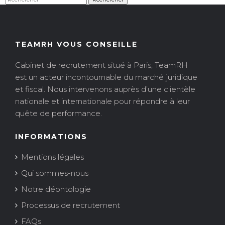
TEAMRH VOUS CONSEILLE
Cabinet de recrutement situé à Paris, TeamRH
est un acteur incontournable du marché juridique
et fiscal. Nous intervenons auprès d’une clientèle
nationale et internationale pour répondre à leur
quête de performance.
INFORMATIONS
Mentions légales
Qui sommes-nous
Notre déontologie
Processus de recrutement
FAQs