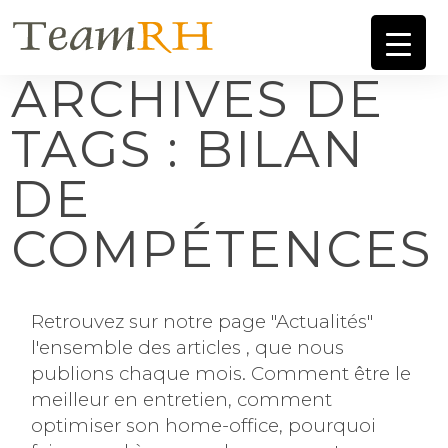
ARCHIVES DE
TAGS : BILAN
DE
COMPÉTENCES
Retrouvez sur notre page "Actualités"
l'ensemble des articles , que nous
publions chaque mois. Comment être le
meilleur en entretien, comment
optimiser son home-office, pourquoi