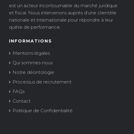
est un acteur incontournable du marché juridique
et fiscal. Nous intervenons auprès d’une clientèle
nationale et internationale pour répondre à leur
quête de performance.
INFORMATIONS
Mentions légales
Qui sommes-nous
Notre déontologie
Processus de recrutement
FAQs
Contact
Politique de Confidentialité