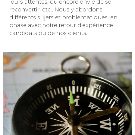
leurs attentes, ou encore envie de se
reconvertir, etc.. Nous y abordons
différents sujets et problématiques, en
phase avec notre retour d'expérience
candidats ou de nos clients.