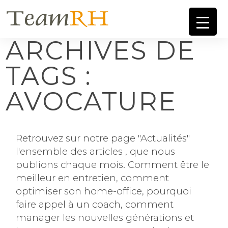
ARCHIVES DE
TAGS :
AVOCATURE
Retrouvez sur notre page "Actualités"
l'ensemble des articles , que nous
publions chaque mois. Comment être le
meilleur en entretien, comment
optimiser son home-office, pourquoi
faire appel à un coach, comment
manager les nouvelles générations et