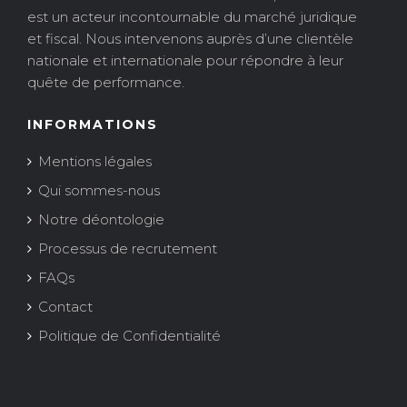
est un acteur incontournable du marché juridique
et fiscal. Nous intervenons auprès d’une clientèle
nationale et internationale pour répondre à leur
quête de performance.
INFORMATIONS
Mentions légales
Qui sommes-nous
Notre déontologie
Processus de recrutement
FAQs
Contact
Politique de Confidentialité