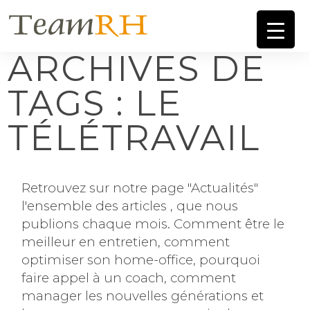
ARCHIVES DE
TAGS : LE
TÉLÉTRAVAIL
Retrouvez sur notre page "Actualités"
l'ensemble des articles , que nous
publions chaque mois. Comment être le
meilleur en entretien, comment
optimiser son home-office, pourquoi
faire appel à un coach, comment
manager les nouvelles générations et