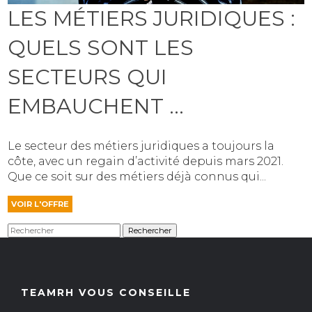
LES MÉTIERS JURIDIQUES :
QUELS SONT LES
SECTEURS QUI
EMBAUCHENT ...
Le secteur des métiers juridiques a toujours la
côte, avec un regain d’activité depuis mars 2021.
Que ce soit sur des métiers déjà connus qui...
VOIR L'OFFRE
Rechercher
TEAMRH VOUS CONSEILLE