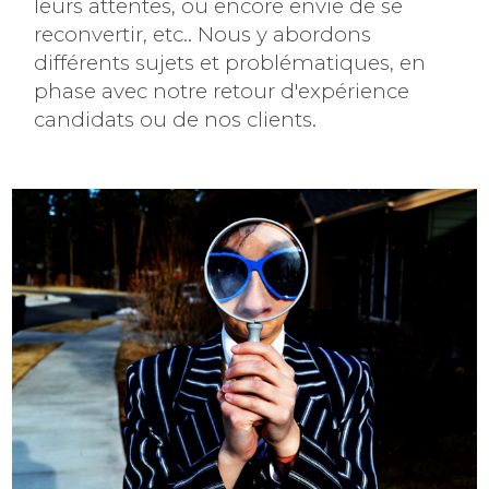
leurs attentes, ou encore envie de se
reconvertir, etc.. Nous y abordons
différents sujets et problématiques, en
phase avec notre retour d'expérience
candidats ou de nos clients.