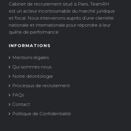
Cabinet de recrutement situé à Paris, TeamRH
est un acteur incontournable du marché juridique
et fiscal. Nous intervenons auprès d’une clientèle
nationale et internationale pour répondre à leur
quête de performance.
INFORMATIONS
Mentions légales
Qui sommes-nous
Notre déontologie
Processus de recrutement
FAQs
Contact
Politique de Confidentialité