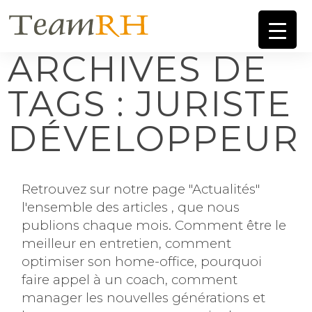
ARCHIVES DE
TAGS : JURISTE
DÉVELOPPEUR
Retrouvez sur notre page "Actualités"
l'ensemble des articles , que nous
publions chaque mois. Comment être le
meilleur en entretien, comment
optimiser son home-office, pourquoi
faire appel à un coach, comment
manager les nouvelles générations et